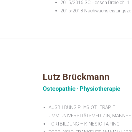
2015/2016 SC Hessen Dreieich
1.
2015-2018 Nachwuchsleistungsze
Lutz Brückmann
Osteopathie · Physiotherapie
AUSBILDUNG PHYSIOTHERAPIE
UMM UNIVERSITÄTSMEDIZIN, MANNHEIM
FORTBILDUNG – KINESIO TAPING