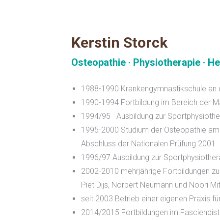
Kerstin Storck
Osteopathie · Physiotherapie · He
1988-1990 Krankengymnastikschule an de
1990-1994 Fortbildung im Bereich der M
1994/95
Ausbildung zur Sportphysiothe
1995-2000 Studium der Osteopathie am 
Abschluss der Nationalen Prüfung 2001
1996/97 Ausbildung zur Sportphysiothe
2002-2010 mehrjährige Fortbildungen zu
Piet Dijs, Norbert Neumann und Noori M
seit 2003 Betrieb einer eigenen Praxis f
2014/2015 Fortbildungen im Fasciendis