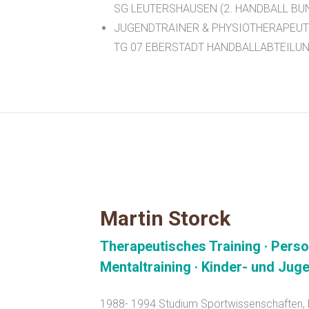
SG LEUTERSHAUSEN (2. HANDBALL BUN
JUGENDTRAINER & PHYSIOTHERAPEUT
TG 07 EBERSTADT HANDBALLABTEILUNG 
Martin Storck
Therapeutisches Training · Perso
Mentaltraining · Kinder- und Ju
1988- 1994 Studium Sportwissenschaften,